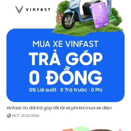
Vinfast: Ưu đãi trả góp 0% lãi và phí khi mua xe điện
HCT:
31/12/2026