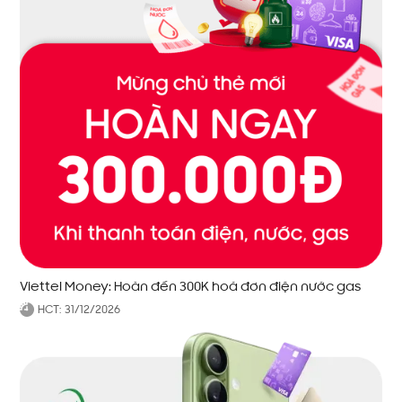
Viettel Money: Hoàn đến 300K hoá đơn điện nước gas
HCT:
31/12/2026