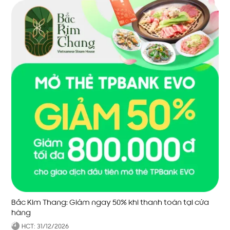
Bắc Kim Thang: Giảm ngay 50% khi thanh toán tại cửa
hàng
HCT:
31/12/2026