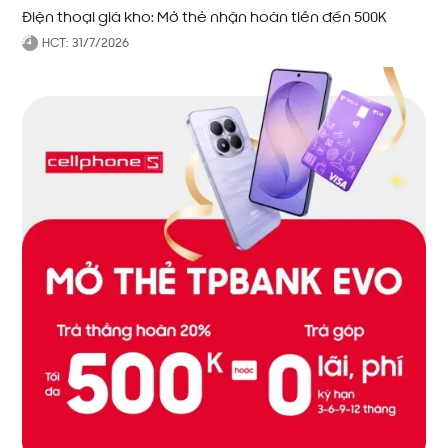
Điện thoại giá kho: Mở thẻ nhận hoàn tiền đến 500K
HCT:
31/7/2026