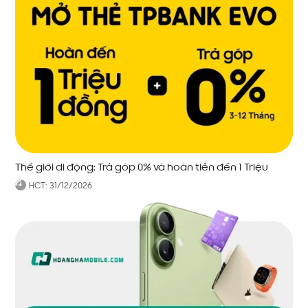
Thế giới di động: Trả góp 0% và hoàn tiền đến 1 Triệu
HCT:
31/12/2026