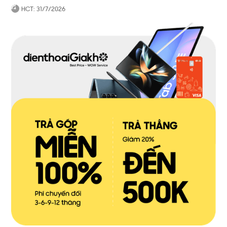
HCT:
31/7/2026