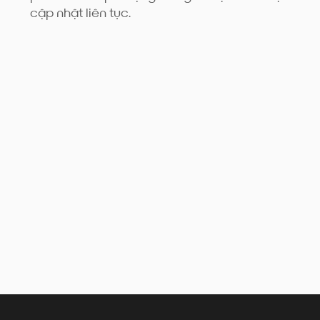
cập nhật liên tục.