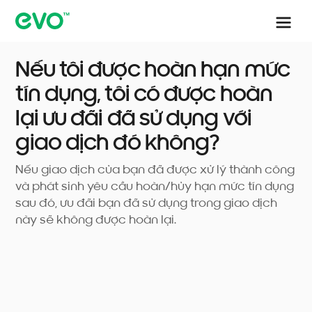
Nếu tôi được hoàn hạn mức
tín dụng, tôi có được hoàn
lại ưu đãi đã sử dụng với
giao dịch đó không?
Nếu giao dịch của bạn đã được xử lý thành công
và phát sinh yêu cầu hoàn/hủy hạn mức tín dụng
sau đó, ưu đãi bạn đã sử dụng trong giao dịch
này sẽ không được hoàn lại.