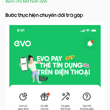
Xem chi tiết hình ảnh
Bước thực hiện chuyển đổi trả góp