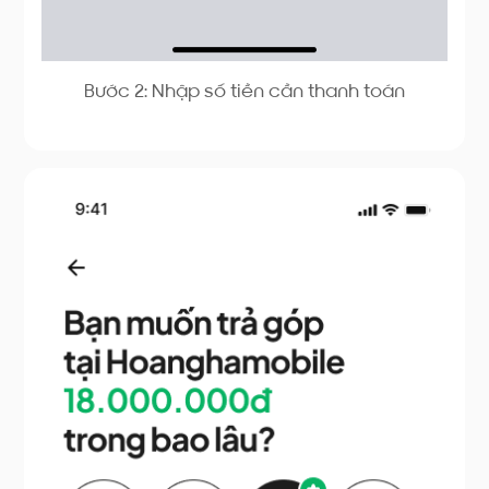
Bước 2: Nhập số tiền cần thanh toán