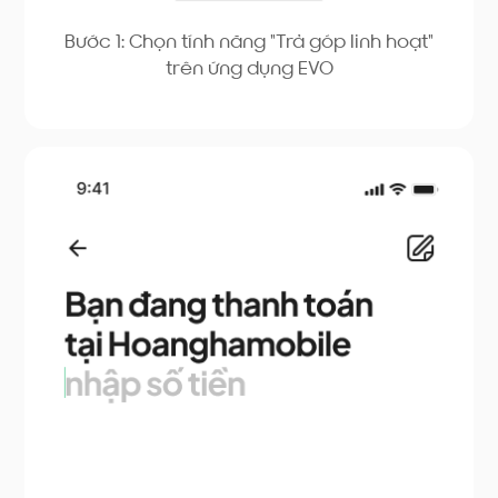
Bước 1: Chọn tính năng "Trả góp linh hoạt"
trên ứng dụng EVO