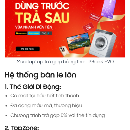
Mua laptop trả góp bằng thẻ TPBank EVO
Hệ thống bán lẻ lớn
1. Thế Giới Di Động:
Có mặt tại hầu hết tỉnh thành
Đa dạng mẫu mã, thương hiệu
Chương trình trả góp 0% với thẻ tín dụng
2. TopZone: