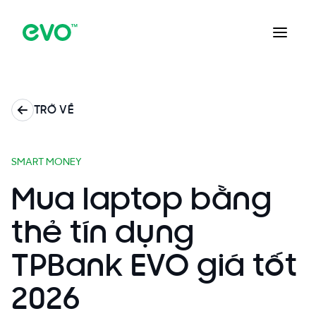
TRỞ VỀ
SMART MONEY
Mua laptop bằng
thẻ tín dụng
TPBank EVO giá tốt
2026