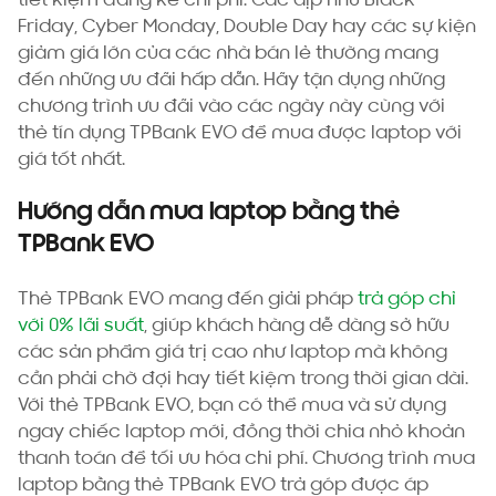
Friday, Cyber Monday, Double Day hay các sự kiện
giảm giá lớn của các nhà bán lẻ thường mang
đến những ưu đãi hấp dẫn. Hãy tận dụng những
chương trình ưu đãi vào các ngày này cùng với
thẻ tín dụng TPBank EVO để mua được laptop với
giá tốt nhất.
Hướng dẫn mua laptop bằng thẻ
TPBank EVO
Thẻ TPBank EVO mang đến giải pháp
trả góp chỉ
với 0% lãi suất
, giúp khách hàng dễ dàng sở hữu
các sản phẩm giá trị cao như laptop mà không
cần phải chờ đợi hay tiết kiệm trong thời gian dài.
Với thẻ TPBank EVO, bạn có thể mua và sử dụng
ngay chiếc laptop mới, đồng thời chia nhỏ khoản
thanh toán để tối ưu hóa chi phí. Chương trình mua
laptop bằng thẻ TPBank EVO trả góp được áp