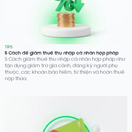
TIPS
5 Cách để giảm thuế thu nhập cá nhân hợp pháp
5 Cách giảm thuế thu nhập cá nhân hợp pháp như
tận dụng giảm trừ gia cảnh, đăng ký người phụ
thuộc, các khoản bảo hiểm, từ thiện và hoàn thuế
nộp thừa.