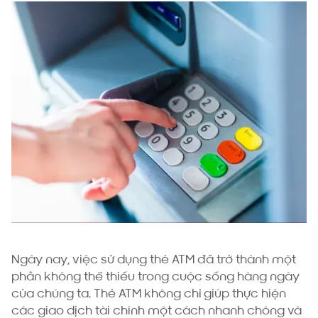
Ngày nay, việc sử dụng thẻ ATM đã trở thành một
phần không thể thiếu trong cuộc sống hàng ngày
của chúng ta. Thẻ ATM không chỉ giúp thực hiện
các giao dịch tài chính một cách nhanh chóng và