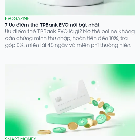
EVOGAZINE
7 Ưu điểm thẻ TPBank EVO nổi bật nhất
Ưu điểm thẻ TPBank EVO là gì? Mở thẻ online không
cần chứng minh thu nhập, hoàn tiền đến 10%, trả
góp 0%, miễn lãi 45 ngày và miễn phí thường niên.
SMART MONEY