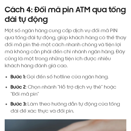
Cách 4: Đổi mã pin ATM qua tổng
đài tự động
Một số ngân hàng cung cấp dịch vụ đổi mã PIN
qua tổng đài tự động, giúp khách hàng có thể thay
đổi mã pin thẻ một cách nhanh chóng và tiện lợi
mà không cần phải đến chi nhánh ngân hàng. Đây
cũng là một trong những tiện ích được nhiều
khách hàng đánh giá cao.
Bước 1:
Gọi đến số hotline của ngân hàng.
Bước 2
: Chọn nhánh “Hỗ trợ dịch vụ thẻ” hoặc
“Đổi mã pin”
Bước 3:
Làm theo hướng dẫn tự động của tổng
đài để xác thực và đổi pin.