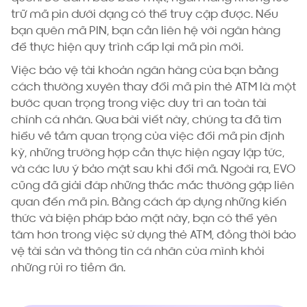
trữ mã pin dưới dạng có thể truy cập được. Nếu
bạn quên mã PIN, bạn cần liên hệ với ngân hàng
để thực hiện quy trình cấp lại mã pin mới.
Việc bảo vệ tài khoản ngân hàng của bạn bằng
cách thường xuyên thay đổi mã pin thẻ ATM là một
bước quan trọng trong việc duy trì an toàn tài
chính cá nhân. Qua bài viết này, chúng ta đã tìm
hiểu về tầm quan trọng của việc đổi mã pin định
kỳ, những trường hợp cần thực hiện ngay lập tức,
và các lưu ý bảo mật sau khi đổi mã. Ngoài ra, EVO
cũng đã giải đáp những thắc mắc thường gặp liên
quan đến mã pin. Bằng cách áp dụng những kiến
thức và biện pháp bảo mật này, bạn có thể yên
tâm hơn trong việc sử dụng thẻ ATM, đồng thời bảo
vệ tài sản và thông tin cá nhân của mình khỏi
những rủi ro tiềm ẩn.