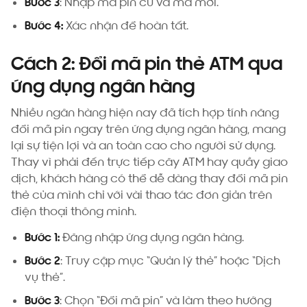
Bước 3
: Nhập mã pin cũ và mã mới.
Bước 4:
Xác nhận để hoàn tất.
Cách 2: Đổi mã pin thẻ ATM qua
ứng dụng ngân hàng
Nhiều ngân hàng hiện nay đã tích hợp tính năng
đổi mã pin ngay trên ứng dụng ngân hàng, mang
lại sự tiện lợi và an toàn cao cho người sử dụng.
Thay vì phải đến trực tiếp cây ATM hay quầy giao
dịch, khách hàng có thể dễ dàng thay đổi mã pin
thẻ của mình chỉ với vài thao tác đơn giản trên
điện thoại thông minh.
Bước 1:
Đăng nhập ứng dụng ngân hàng.
Bước 2
: Truy cập mục “Quản lý thẻ” hoặc “Dịch
vụ thẻ”.
Bước 3
: Chọn “Đổi mã pin” và làm theo hướng