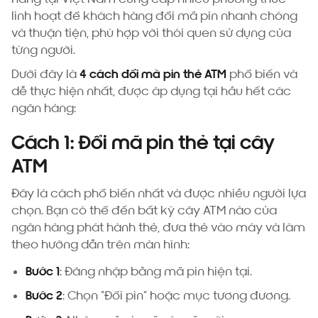
linh hoạt để khách hàng đổi mã pin nhanh chóng
và thuận tiện, phù hợp với thói quen sử dụng của
từng người.
Dưới đây là
4 cách đổi mã pin thẻ ATM
phổ biến và
dễ thực hiện nhất, được áp dụng tại hầu hết các
ngân hàng:
Cách 1: Đổi mã pin thẻ tại cây
ATM
Đây là cách phổ biến nhất và được nhiều người lựa
chọn. Bạn có thể đến bất kỳ cây ATM nào của
ngân hàng phát hành thẻ, đưa thẻ vào máy và làm
theo hướng dẫn trên màn hình:
Bước 1
: Đăng nhập bằng mã pin hiện tại.
Bước 2
: Chọn “Đổi pin” hoặc mục tương đương.