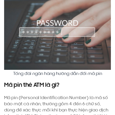
Tổng đài ngân hàng hướng dẫn đổi mã pin
Mã pin thẻ ATM là gì?
Mã pin (Personal Identification Number) là mã số
bảo mật cá nhân, thường gồm 4 đến 6 chữ số,
dùng để xác thực mỗi khi bạn thực hiện giao dịch