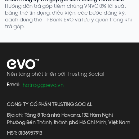
Hướng dẫn trả góp tiêm chủng VNVC 0% lãi suất
bằng thẻ tín dụng, điều kiện, các bước đăng ký,
cách dùng thẻ TPBank EVO và lưu ý quan trọng khi
trả góp.
Nền tảng phát triển bởi Trusting Social
Email:
hotro@goevo.vn
CÔNG TY CỔ PHẦN TRUSTING SOCIAL
Địa chỉ: Tầng 8 Toà nhà Havana, 132 Hàm Nghi,
Phường Bến Thành, thành phố Hồ Chí Minh, Việt Nam
MST: 0106957913