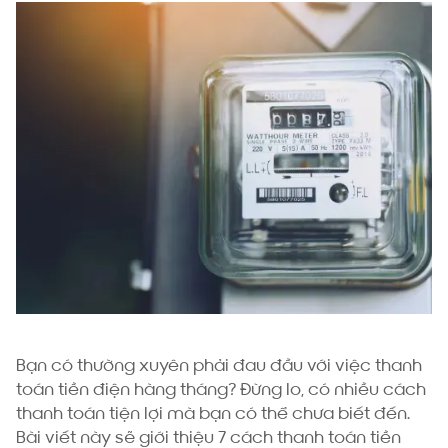
Bạn có thường xuyên phải đau đầu với việc thanh
toán tiền điện hàng tháng? Đừng lo, có nhiều cách
thanh toán tiện lợi mà bạn có thể chưa biết đến.
Bài viết này sẽ giới thiệu 7 cách thanh toán tiền