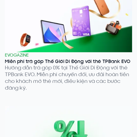
EVOGAZINE
Miễn phí trả góp Thế Giới Di Động với thẻ TPBank EVO
Hướng dẫn trả góp 0% tại Thế Giới Di Động với thẻ
TPBank EVO. Miễn phí chuyển đổi, ưu đãi hoàn tiền
cho khách mở thẻ mới, điều kiện và các bước
đăng ký.