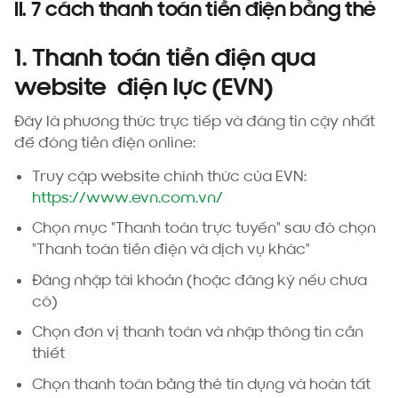
II. 7 cách thanh toán tiền điện bằng thẻ
1. Thanh toán tiền điện qua
website điện lực (EVN)
Đây là phương thức trực tiếp và đáng tin cậy nhất
để đóng tiền điện online:
Truy cập website chính thức của EVN:
https://www.evn.com.vn/
Chọn mục "Thanh toán trực tuyến" sau đó chọn
"Thanh toán tiền điện và dịch vụ khác"
Đăng nhập tài khoản (hoặc đăng ký nếu chưa
có)
Chọn đơn vị thanh toán và nhập thông tin cần
thiết
Chọn thanh toán bằng thẻ tín dụng và hoàn tất