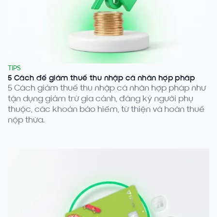
TIPS
5 Cách để giảm thuế thu nhập cá nhân hợp pháp
5 Cách giảm thuế thu nhập cá nhân hợp pháp như
tận dụng giảm trừ gia cảnh, đăng ký người phụ
thuộc, các khoản bảo hiểm, từ thiện và hoàn thuế
nộp thừa.