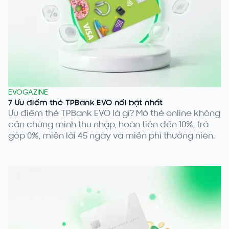
EVOGAZINE
7 Ưu điểm thẻ TPBank EVO nổi bật nhất
Ưu điểm thẻ TPBank EVO là gì? Mở thẻ online không
cần chứng minh thu nhập, hoàn tiền đến 10%, trả
góp 0%, miễn lãi 45 ngày và miễn phí thường niên.