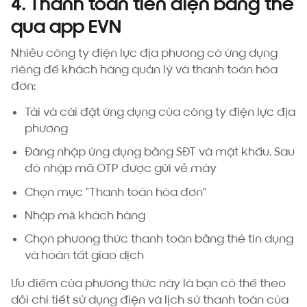
4. Thanh toán tiền điện bằng thẻ
qua app EVN
Nhiều công ty điện lực địa phương có ứng dụng
riêng để khách hàng quản lý và thanh toán hóa
đơn:
Tải và cài đặt ứng dụng của công ty điện lực địa
phương
Đăng nhập ứng dụng bằng SĐT và mật khẩu. Sau
đó nhập mã OTP được gửi về máy
Chọn mục "Thanh toán hóa đơn"
Nhập mä khách hàng
Chọn phương thức thanh toán bằng thẻ tín dụng
và hoàn tất giao dịch
Ưu điểm của phương thức này là bạn có thể theo
dõi chi tiết sử dụng điện và lịch sử thanh toán của