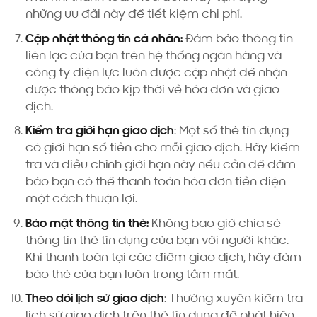
những ưu đãi này để tiết kiệm chi phí.
Cập nhật thông tin cá nhân:
Đảm bảo thông tin
liên lạc của bạn trên hệ thống ngân hàng và
công ty điện lực luôn được cập nhật để nhận
được thông báo kịp thời về hóa đơn và giao
dịch.
Kiểm tra giới hạn giao dịch
: Một số thẻ tín dụng
có giới hạn số tiền cho mỗi giao dịch. Hãy kiểm
tra và điều chỉnh giới hạn này nếu cần để đảm
bảo bạn có thể thanh toán hóa đơn tiền điện
một cách thuận lợi.
Bảo mật thông tin thẻ:
Không bao giờ chia sẻ
thông tin thẻ tín dụng của bạn với người khác.
Khi thanh toán tại các điểm giao dịch, hãy đảm
bảo thẻ của bạn luôn trong tầm mắt.
Theo dõi lịch sử giao dịch
: Thường xuyên kiểm tra
lịch sử giao dịch trên thẻ tín dụng để phát hiện