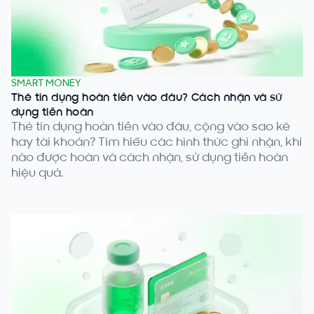
SMART MONEY
Thẻ tín dụng hoàn tiền vào đâu? Cách nhận và sử
dụng tiền hoàn
Thẻ tín dụng hoàn tiền vào đâu, cộng vào sao kê
hay tài khoản? Tìm hiểu các hình thức ghi nhận, khi
nào được hoàn và cách nhận, sử dụng tiền hoàn
hiệu quả.