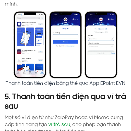
mình.
Thanh toán tiền điện bằng thẻ qua App EPoint EVN
5. Thanh toán tiền điện qua ví trả
sau
Một số ví điện tử như ZaloPay hoặc ví Momo cung
cấp tính năng tạo
ví trả sau
, cho phép bạn thanh