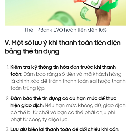
Thẻ TPBank EVO hoàn tiền đến 10%
V. Một số lưu ý khi thanh toán tiền điện
bằng thẻ tín dụng
Kiểm tra kỹ thông tin hóa đơn trước khi thanh
toán:
Đảm bảo rằng số tiền và mã khách hàng
là chính xác để tránh thanh toán sai hoặc thanh
toán trùng lặp.
Đảm bảo thẻ tín dụng có đủ hạn mức để thực
hiện giao dịch:
Nếu hạn mức không đủ, giao dịch
có thể bị từ chối và bạn có thể phải chịu phí
phạt từ công ty điện lực.
Lưu giữ biên lai thanh toán để đối chiếu khi cần: