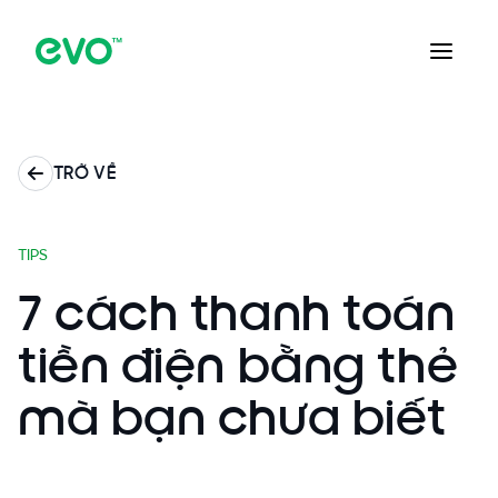
TRỞ VỀ
TIPS
7 cách thanh toán
tiền điện bằng thẻ
mà bạn chưa biết