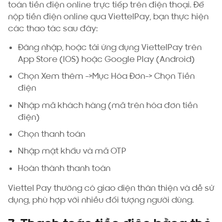
toán tiền điện online trực tiếp trên điện thoại. Để
nộp tiền điện online qua ViettelPay, bạn thực hiện
các thao tác sau đây:
Đăng nhập, hoặc tải ứng dụng ViettelPay trên
App Store (IOS) hoặc Google Play (Android)
Chọn Xem thêm ->Mục Hóa Đơn-> Chọn Tiền
điện
Nhập mã khách hàng (mã trên hóa đơn tiền
điện)
Chọn thanh toán
Nhập mật khẩu và mã OTP
Hoàn thành thanh toán
Viettel Pay thường có giao diện thân thiện và dễ sử
dụng, phù hợp với nhiều đối tượng người dùng.