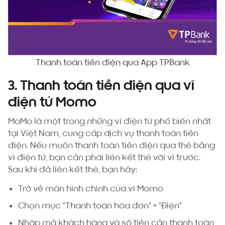
Thanh toán tiền điện qua App TPBank
3. Thanh toán tiền điện qua ví
điện tử Momo
MoMo là một trong những ví điện tử phổ biến nhất
tại Việt Nam, cung cấp dịch vụ thanh toán tiền
điện. Nếu muốn thanh toán tiền điện qua thẻ bẳng
ví điện tử, bạn cần phải liên kết thẻ với ví trước.
Sau khi đã liên kết thẻ, bạn hãy:
Trở về màn hình chính của ví Momo
Chọn mục "Thanh toán hóa đơn" > "Điện"
Nhập mã khách hàng và số tiền cần thanh toán