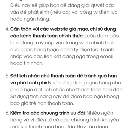
Điều này sẽ giúp bạn dễ dàng giải quyết các
vấn đề phát sinh (nếu có) với công ty điện lực
hoặc ngân hàng.
Cẩn thận với các website giả mạo, chỉ sử dụng
các kênh thanh toán chính thức:
Luôn đảm bảo
bạn đang truy cập vào trang web chính thức
của ngân hàng hoặc công ty điện lực. Tránh
nhấp vào các liên kết đáng ngờ trong email
hoặc tin nhắn.
Đặt lịch nhắc nhở thanh toán để tránh quá hạn
và phát sinh phí:
Nhiều ứng dụng ngân hàng cho
phép bạn đặt lịch nhắc nhở thanh toán hóa đơn.
Sử dụng tính năng này để đảm bảo bạn không
bao giờ trễ hạn thanh toán.
Kiểm tra các chương trình ưu đãi:
Nhiều ngân
hàng và ví điện tử có các chương trình khuyến
mãi khi thanh toán hóa đơn. Hãy tận dụng