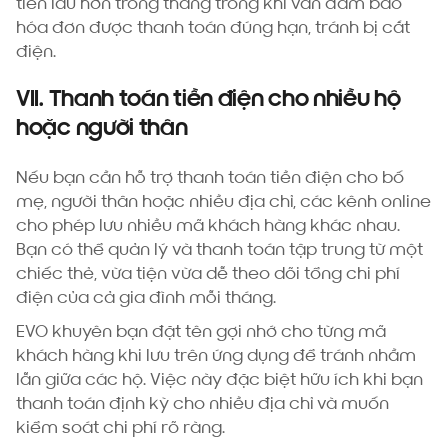
tiền lâu hơn trong tháng trong khi vẫn đảm bảo
hóa đơn được thanh toán đúng hạn, tránh bị cắt
điện.
VII. Thanh toán tiền điện cho nhiều hộ
hoặc người thân
Nếu bạn cần hỗ trợ thanh toán tiền điện cho bố
mẹ, người thân hoặc nhiều địa chỉ, các kênh online
cho phép lưu nhiều mã khách hàng khác nhau.
Bạn có thể quản lý và thanh toán tập trung từ một
chiếc thẻ, vừa tiện vừa dễ theo dõi tổng chi phí
điện của cả gia đình mỗi tháng.
EVO khuyên bạn đặt tên gợi nhớ cho từng mã
khách hàng khi lưu trên ứng dụng để tránh nhầm
lẫn giữa các hộ. Việc này đặc biệt hữu ích khi bạn
thanh toán định kỳ cho nhiều địa chỉ và muốn
kiểm soát chi phí rõ ràng.