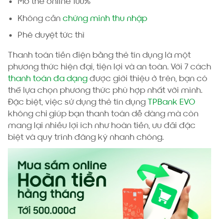
Mở thẻ online 100%
Không cần
chứng minh thu nhập
Phê duyệt tức thì
Thanh toán tiền điện bằng thẻ tín dụng là một
phương thức hiện đại, tiện lợi và an toàn. Với 7 cách
thanh toán đa dạng
được giới thiệu ở trên, bạn có
thể lựa chọn phương thức phù hợp nhất với mình.
Đặc biệt, việc sử dụng thẻ tín dụng
TPBank EVO
không chỉ giúp bạn thanh toán dễ dàng mà còn
mang lại nhiều lợi ích như hoàn tiền, ưu đãi đặc
biệt và quy trình đăng ký nhanh chóng.