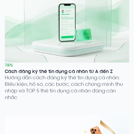
TIPS
Cách đăng ký thẻ tín dụng cá nhân từ A đến Z
Hướng dẫn cách đăng ký thẻ tín dụng cá nhân:
Điều kiện, hồ sơ, các bước, cách chứng minh thu
nhập và TOP 5 thẻ tín dụng cá nhân đáng cân
nhắc