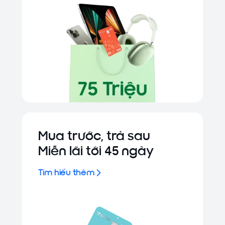
Mua trước, trả sau
Miễn lãi tới 45 ngày
Tìm hiểu thêm