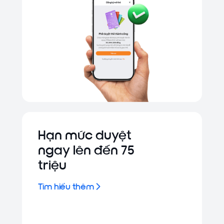
Hạn mức duyệt
ngay lên đến 75
triệu
Tìm hiểu thêm