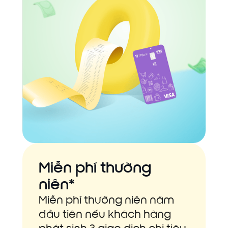
Miễn phí thường
niên*
Miễn phí thường niên năm
đầu tiên nếu khách hàng