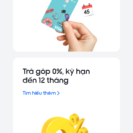
Trả góp 0%, kỳ hạn
đến 12 tháng
Tìm hiểu thêm