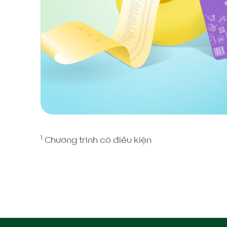
1
Chương trình có điều kiện