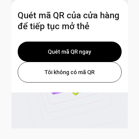
Quét mã QR của cửa hàng
để tiếp tục mở thẻ
Quét mã QR ngay
Tôi không có mã QR