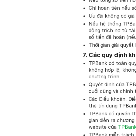
Chỉ hoàn tiền nếu s
Ưu đãi không có giá 
Nếu hệ thống TPBank
động trích nợ từ tà
số tiền đã hoàn (nế
Thời gian giải quyết
7. Các quy định k
TPBank có toàn quyề
không hợp lệ, không
chương trình
Quyết định của TPBa
cuối cùng và chính 
Các Điều khoản, Đi
thẻ tín dụng TPBan
TPBank có quyền tha
gian diễn ra chương
website của
TPBan
TPBank miễn trách n