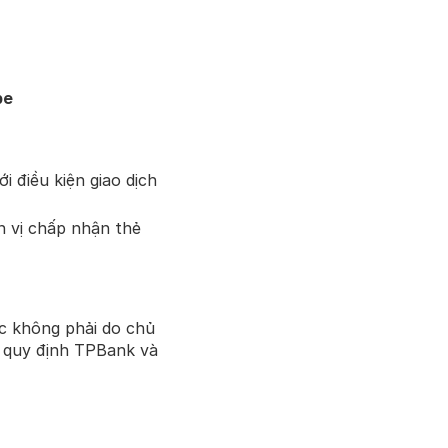
be
i điều kiện giao dịch
ơn vị chấp nhận thẻ
ặc không phải do chủ
, quy định TPBank và