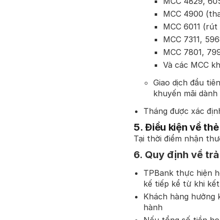
MCC 4829, 6051
MCC 4900 (than
MCC 6011 (rút 
MCC 7311, 596
MCC 7801, 799
Và các MCC kh
Giao dịch đầu tiê
khuyến mãi dành 
Tháng được xác định
5. Điều kiện về th
Tại thời điểm nhận th
6. Quy định về tr
TPBank thực hiện ho
kế tiếp kể từ khi kế
Khách hàng hưởng kh
hành
Nếu tổng số tiền h