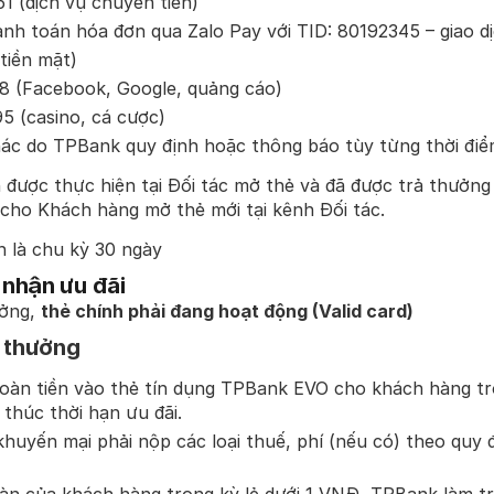
 (dịch vụ chuyển tiền)
h toán hóa đơn qua Zalo Pay với TID: 80192345 – giao dị
tiền mặt)
8 (Facebook, Google, quảng cáo)
5 (casino, cá cược)
ác do TPBank quy định hoặc thông báo tùy từng thời đi
n được thực hiện tại Đối tác mở thẻ và đã được trả thưởn
cho Khách hàng mở thẻ mới tại kênh Đối tác.
 là chu kỳ 30 ngày
ẻ nhận ưu đãi
ưởng,
thẻ chính phải đang hoạt động (Valid card)
ả thưởng
àn tiền vào thẻ tín dụng TPBank EVO cho khách hàng tro
t thúc thời hạn ưu đãi.
uyến mại phải nộp các loại thuế, phí (nếu có) theo quy đ
oàn của khách hàng trong kỳ lẻ dưới 1 VNĐ, TPBank làm 