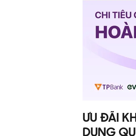
ƯU ĐÃI K
DỤNG QUỐ