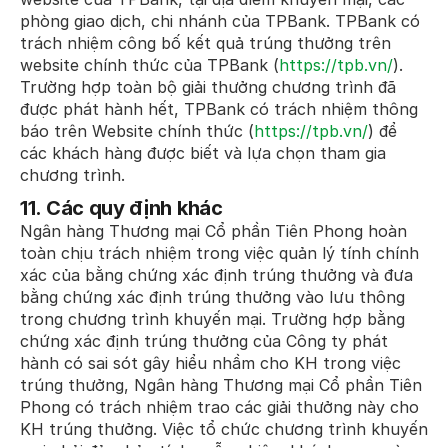
phòng giao dịch, chi nhánh của TPBank. TPBank có
trách nhiệm công bố kết quả trúng thưởng trên
website chính thức của TPBank (
https://tpb.vn/
).
Trường hợp toàn bộ giải thưởng chương trình đã
được phát hành hết, TPBank có trách nhiệm thông
báo trên Website chính thức (
https://tpb.vn/
) để
các khách hàng được biết và lựa chọn tham gia
chương trình.
11. Các quy định khác
Ngân hàng Thương mại Cổ phần Tiên Phong hoàn
toàn chịu trách nhiệm trong việc quản lý tính chính
xác của bằng chứng xác định trúng thưởng và đưa
bằng chứng xác định trúng thưởng vào lưu thông
trong chương trình khuyến mại. Trường hợp bằng
chứng xác định trúng thưởng của Công ty phát
hành có sai sót gây hiểu nhầm cho KH trong việc
trúng thưởng, Ngân hàng Thương mại Cổ phần Tiên
Phong có trách nhiệm trao các giải thưởng này cho
KH trúng thưởng. Việc tổ chức chương trình khuyến