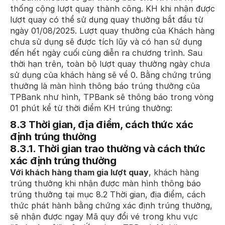
thống cộng lượt quay thành công. KH khi nhận được
lượt quay có thể sử dụng quay thưởng bắt đầu từ
ngày 01/08/2025. Lượt quay thưởng của Khách hàng
chưa sử dụng sẽ được tích lũy và có hạn sử dụng
đến hết ngày cuối cùng diễn ra chương trình. Sau
thời hạn trên, toàn bộ lượt quay thưởng ngày chưa
sử dụng của khách hàng sẽ về 0. Bằng chứng trúng
thưởng là màn hình thông báo trúng thưởng của
TPBank như hình, TPBank sẽ thông báo trong vòng
01 phút kể từ thời điểm KH trúng thưởng:
8.3 Thời gian, địa điểm, cách thức xác
định trúng thưởng
8.3.1. Thời gian trao thưởng và cách thức
xác định trúng thưởng
Với khách hàng tham gia lượt quay
, khách hàng
trúng thưởng khi nhận được màn hình thông báo
trúng thưởng tại mục 8.2 Thời gian, địa điểm, cách
thức phát hành bằng chứng xác định trúng thưởng,
sẽ nhận được ngay Mã quy đổi vé trong khu vực