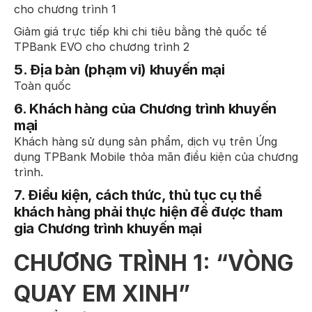
cho chương trình 1
Giảm giá trực tiếp khi chi tiêu bằng thẻ quốc tế
TPBank EVO cho chương trình 2
5.
Địa bàn (phạm vi) khuyến mại
Toàn quốc
6.
Khách hàng của Chương trình khuyến
mại
Khách hàng sử dụng sản phẩm, dịch vụ trên Ứng
dụng TPBank Mobile thỏa mãn điều kiện của chương
trình.
7. Điều kiện, cách thức, thủ tục cụ thể
khách hàng phải thực hiện để được tham
gia Chương trình khuyến mại
CHƯƠNG TRÌNH 1: “VÒNG
QUAY EM XINH”