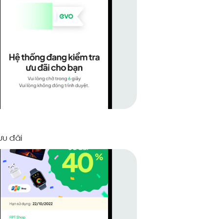
ưu đãi